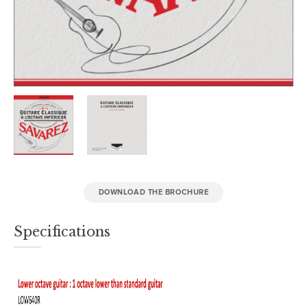
DOWNLOAD THE BROCHURE
Specifications