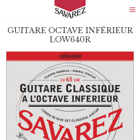
SAVAREZ
GUITARE OCTAVE INFÉRIEUR
LOW640R